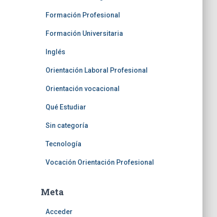
Formación Profesional
Formación Universitaria
Inglés
Orientación Laboral Profesional
Orientación vocacional
Qué Estudiar
Sin categoría
Tecnología
Vocación Orientación Profesional
Meta
Acceder