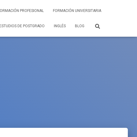
FORMACIÓN PROFESIONAL
FORMACIÓN UNIVERSITARIA
ESTUDIOS DE POSTGRADO
INGLÉS
BLOG