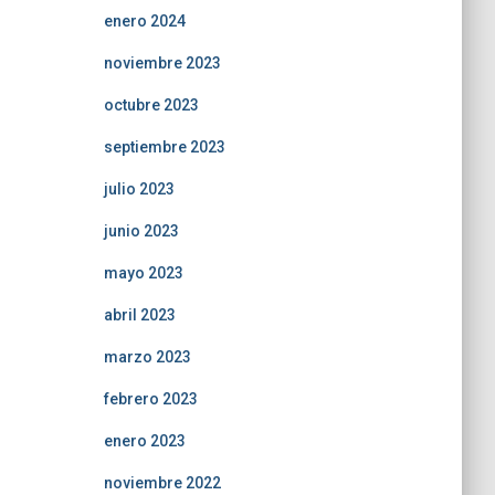
enero 2024
noviembre 2023
octubre 2023
septiembre 2023
julio 2023
junio 2023
mayo 2023
abril 2023
marzo 2023
febrero 2023
enero 2023
noviembre 2022