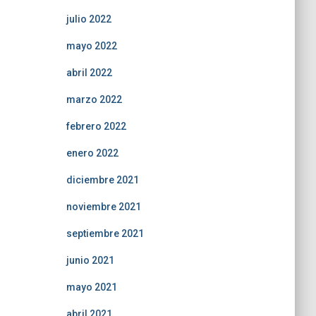
julio 2022
mayo 2022
abril 2022
marzo 2022
febrero 2022
enero 2022
diciembre 2021
noviembre 2021
septiembre 2021
junio 2021
mayo 2021
abril 2021