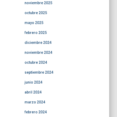
noviembre 2025
octubre 2025
mayo 2025
febrero 2025
diciembre 2024
noviembre 2024
octubre 2024
septiembre 2024
junio 2024
abril 2024
marzo 2024
febrero 2024