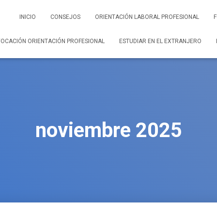
INICIO
CONSEJOS
ORIENTACIÓN LABORAL PROFESIONAL
OCACIÓN ORIENTACIÓN PROFESIONAL
ESTUDIAR EN EL EXTRANJERO
noviembre 2025