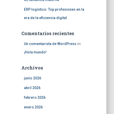
ERP logístico: Top profesiones en la
era de la eficiencia digital
Comentarios recientes
Un comentarista de WordPress
en
¡Hola mundo!
Archivos
junio 2026
abril 2026
febrero 2026
enero 2026