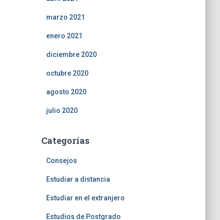
marzo 2021
enero 2021
diciembre 2020
octubre 2020
agosto 2020
julio 2020
Categorías
Consejos
Estudiar a distancia
Estudiar en el extranjero
Estudios de Postgrado