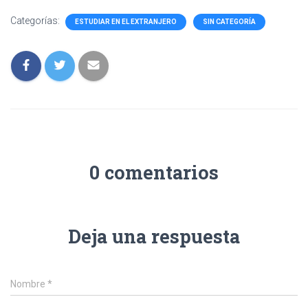
Categorías:
ESTUDIAR EN EL EXTRANJERO
SIN CATEGORÍA
0 comentarios
Deja una respuesta
Nombre
*