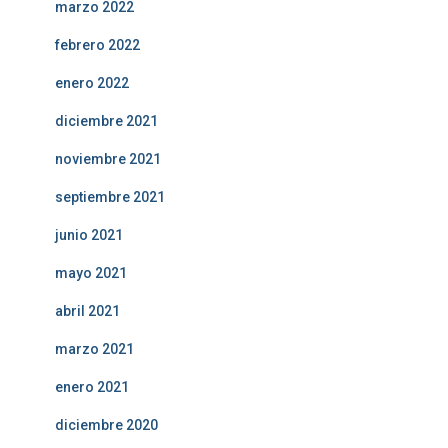
marzo 2022
febrero 2022
enero 2022
diciembre 2021
noviembre 2021
septiembre 2021
junio 2021
mayo 2021
abril 2021
marzo 2021
enero 2021
diciembre 2020