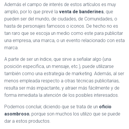
Además el campo de interés de estos artículos es muy
amplio, por lo que prevé la
venta de banderines
, que
pueden ser del mundo, de ciudades, de Comunidades, o
hasta de personajes famosos o iconos. De hecho no es
tan raro que se escoja un medio como este para publicitar
una empresa, una marca, o un evento relacionado con esta
marca.
A parte de ser un índice, que sirve a señalar algo (una
posición especifica, un mensaje, etc.), puede utilizarse
también como una estrategia de marketing. Además, al ser
menos empleada respecto a otras técnicas publicitarias,
resulta ser más impactante, y atraer más fácilmente y de
forma inmediata la atención de los posibles interesados.
Podemos concluir, diciendo que se trata de un
oficio
asombroso
, porque son muchos los utilizo que se puede
dar a estos productos.