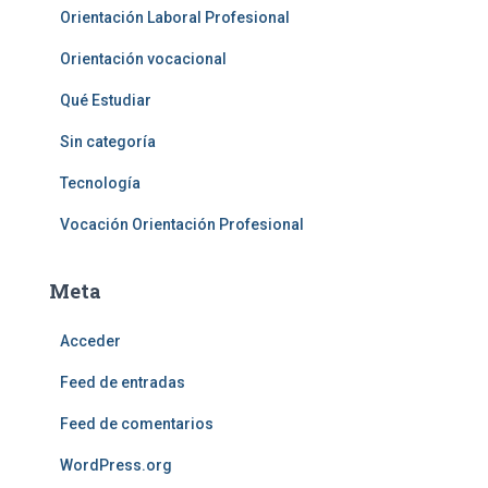
Orientación Laboral Profesional
Orientación vocacional
Qué Estudiar
Sin categoría
Tecnología
Vocación Orientación Profesional
Meta
Acceder
Feed de entradas
Feed de comentarios
WordPress.org