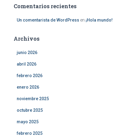
Comentarios recientes
Un comentarista de WordPress
en
¡Hola mundo!
Archivos
junio 2026
abril 2026
febrero 2026
enero 2026
noviembre 2025
octubre 2025
mayo 2025
febrero 2025