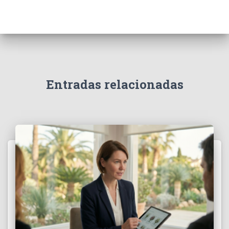
Entradas relacionadas