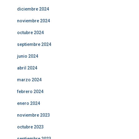
diciembre 2024
noviembre 2024
octubre 2024
septiembre 2024
junio 2024
abril 2024
marzo 2024
febrero 2024
enero 2024
noviembre 2023
octubre 2023
septiembre 2023