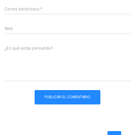
Correo electrónico
*
Web
¿En qué estás pensando?