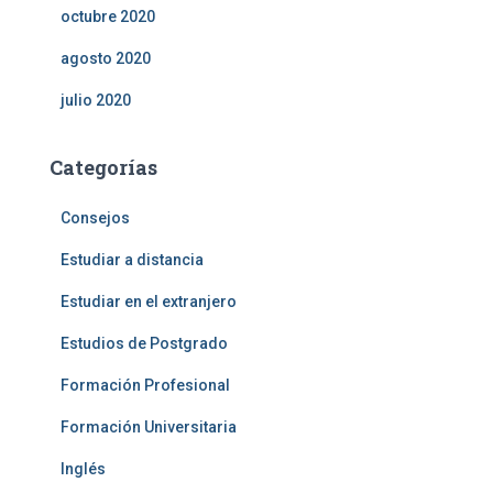
octubre 2020
agosto 2020
julio 2020
Categorías
Consejos
Estudiar a distancia
Estudiar en el extranjero
Estudios de Postgrado
Formación Profesional
Formación Universitaria
Inglés