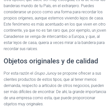
banderas mundo de tu País, en el extranjero. Puedes
considerarse un poco como una forma para recordar los
propios orígenes, aunque estemos viviendo lejos de casa.
Este fenómeno es más acentuado en los que viven en otro
continente, ya que no es tan raro que, por ejemplo, un joven
Canadiense se venga de intercambio a Europa, y que, al
estar lejos de casa, quiera a veces mirar a la bandera para
recordar sus raíces.
Objetos originales y de calidad
Por esta razón el
Grupo Junoy
se propone ofrecer a sus
clientes productos de estos tipos, que al tener menos
demanda, respecto a artículos de otros negocios, pueden
ser más difíciles de encontrar. De ahí, la grande importancia
de una empresa como esta, que puede proporcionar
objetos muy originales.