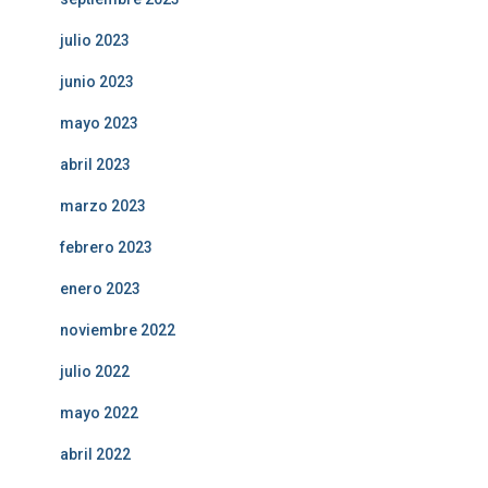
julio 2023
junio 2023
mayo 2023
abril 2023
marzo 2023
febrero 2023
enero 2023
noviembre 2022
julio 2022
mayo 2022
abril 2022