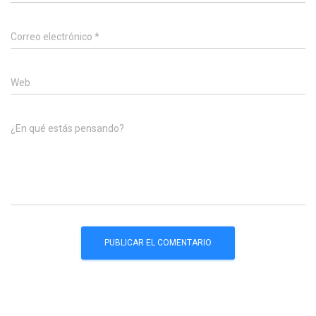
Correo electrónico
*
Web
¿En qué estás pensando?