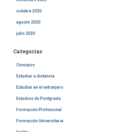
octubre 2020
agosto 2020
julio 2020
Categorías
Consejos
Estudiar a distancia
Estudiar en el extranjero
Estudios de Postgrado
Formación Profesional
Formación Universitaria