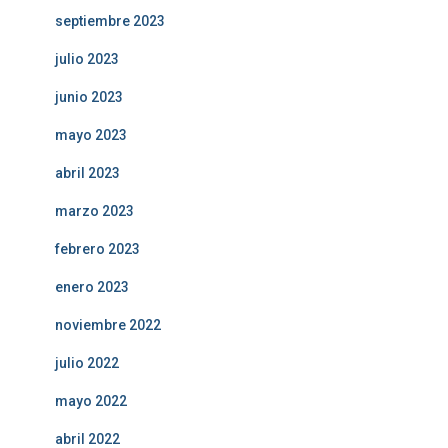
septiembre 2023
julio 2023
junio 2023
mayo 2023
abril 2023
marzo 2023
febrero 2023
enero 2023
noviembre 2022
julio 2022
mayo 2022
abril 2022