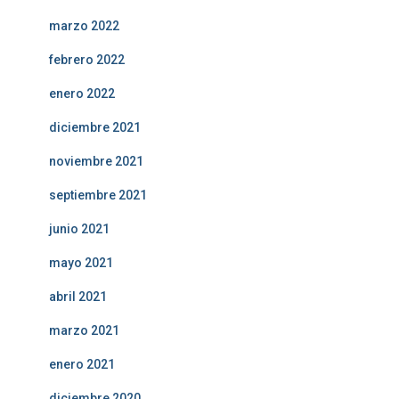
marzo 2022
febrero 2022
enero 2022
diciembre 2021
noviembre 2021
septiembre 2021
junio 2021
mayo 2021
abril 2021
marzo 2021
enero 2021
diciembre 2020