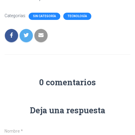
Categorías:
SIN CATEGORÍA
TECNOLOGÍA
0 comentarios
Deja una respuesta
Nombre
*