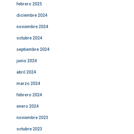
febrero 2025
diciembre 2024
noviembre 2024
octubre 2024
septiembre 2024
junio 2024
abril 2024
marzo 2024
febrero 2024
enero 2024
noviembre 2023
octubre 2023