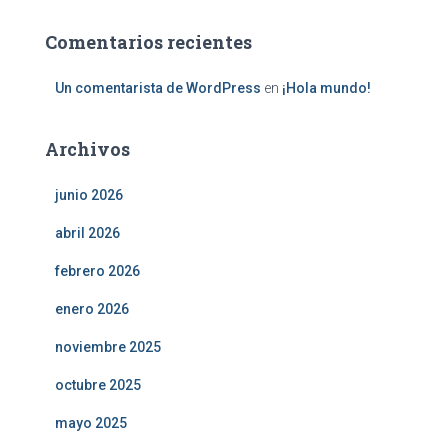
Comentarios recientes
Un comentarista de WordPress
en
¡Hola mundo!
Archivos
junio 2026
abril 2026
febrero 2026
enero 2026
noviembre 2025
octubre 2025
mayo 2025