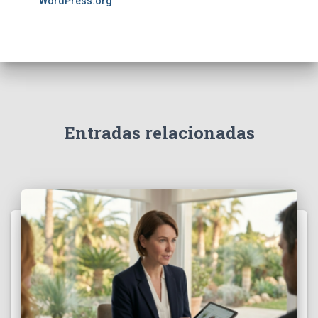
WordPress.org
Entradas relacionadas