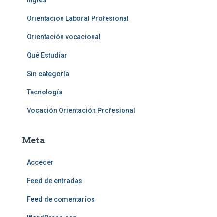
Inglés
Orientación Laboral Profesional
Orientación vocacional
Qué Estudiar
Sin categoría
Tecnología
Vocación Orientación Profesional
Meta
Acceder
Feed de entradas
Feed de comentarios