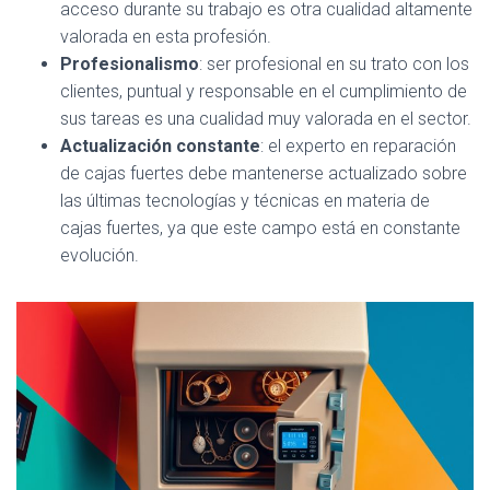
acceso durante su trabajo es otra cualidad altamente
valorada en esta profesión.
Profesionalismo
: ser profesional en su trato con los
clientes, puntual y responsable en el cumplimiento de
sus tareas es una cualidad muy valorada en el sector.
Actualización constante
: el experto en reparación
de cajas fuertes debe mantenerse actualizado sobre
las últimas tecnologías y técnicas en materia de
cajas fuertes, ya que este campo está en constante
evolución.