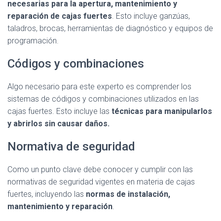
necesarias para la apertura, mantenimiento y
reparación de cajas fuertes
. Esto incluye ganzúas,
taladros, brocas, herramientas de diagnóstico y equipos de
programación.
Códigos y combinaciones
Algo necesario para este experto es comprender los
sistemas de códigos y combinaciones utilizados en las
cajas fuertes. Esto incluye las
técnicas para manipularlos
y abrirlos sin causar daños.
Normativa de seguridad
Como un punto clave debe conocer y cumplir con las
normativas de seguridad vigentes en materia de cajas
fuertes, incluyendo las
normas de instalación,
mantenimiento y reparación
.