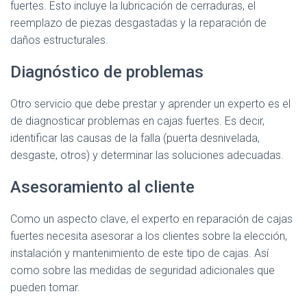
fuertes. Esto incluye la lubricación de cerraduras, el
reemplazo de piezas desgastadas y la reparación de
daños estructurales.
Diagnóstico de problemas
Otro servicio que debe prestar y aprender un experto es el
de diagnosticar problemas en cajas fuertes. Es decir,
identificar las causas de la falla (puerta desnivelada,
desgaste, otros) y determinar las soluciones adecuadas.
Asesoramiento al cliente
Como un aspecto clave, el experto en reparación de cajas
fuertes necesita asesorar a los clientes sobre la elección,
instalación y mantenimiento de este tipo de cajas. Así
como sobre las medidas de seguridad adicionales que
pueden tomar.