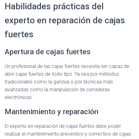
Habilidades prácticas del
experto en reparación de cajas
fuertes
Apertura de cajas fuertes
Un profesional de las cajas fuertes necesita ser capaz de
abrir cajas fuertes de todo tipo. Ya sea por métodos
tradicionales como la ganzúa o por técnicas más
avanzadas como la manipulación de cerraduras
electrónicas.
Mantenimiento y reparación
El experto en reparación de cajas fuertes debe poder
realizar el mantenimiento preventivo y correctivo de cajas