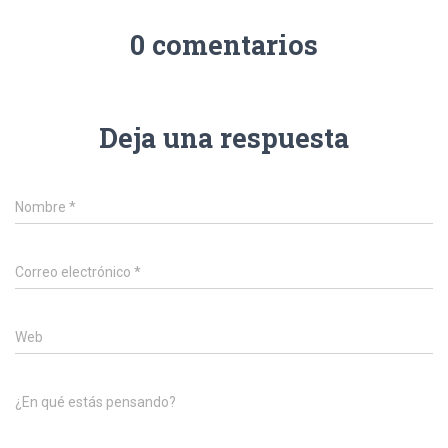
0 comentarios
Deja una respuesta
Nombre
*
Correo electrónico
*
Web
¿En qué estás pensando?