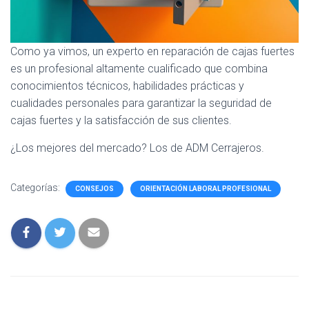
Como ya vimos, un experto en reparación de cajas fuertes
es un profesional altamente cualificado que combina
conocimientos técnicos, habilidades prácticas y
cualidades personales para garantizar la seguridad de
cajas fuertes y la satisfacción de sus clientes.
¿Los mejores del mercado? Los de ADM Cerrajeros.
Categorías:
CONSEJOS
ORIENTACIÓN LABORAL PROFESIONAL