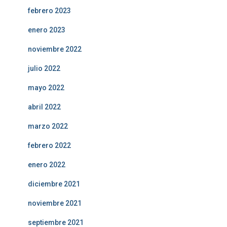
febrero 2023
enero 2023
noviembre 2022
julio 2022
mayo 2022
abril 2022
marzo 2022
febrero 2022
enero 2022
diciembre 2021
noviembre 2021
septiembre 2021