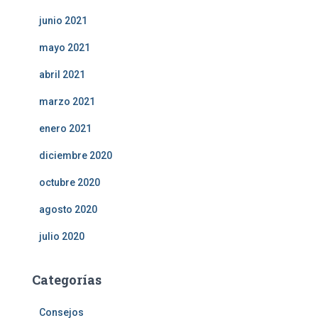
junio 2021
mayo 2021
abril 2021
marzo 2021
enero 2021
diciembre 2020
octubre 2020
agosto 2020
julio 2020
Categorías
Consejos