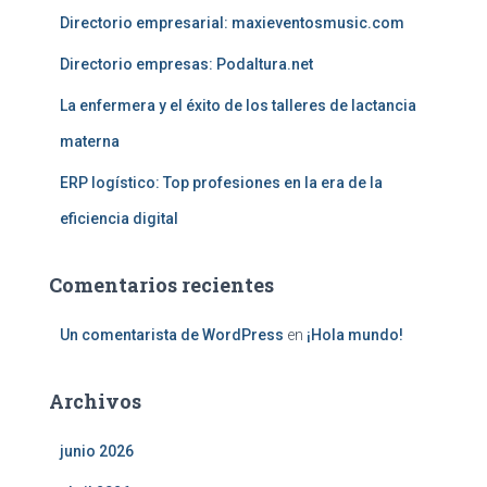
Directorio empresarial: maxieventosmusic.com
Directorio empresas: Podaltura.net
La enfermera y el éxito de los talleres de lactancia
materna
ERP logístico: Top profesiones en la era de la
eficiencia digital
Comentarios recientes
Un comentarista de WordPress
en
¡Hola mundo!
Archivos
junio 2026