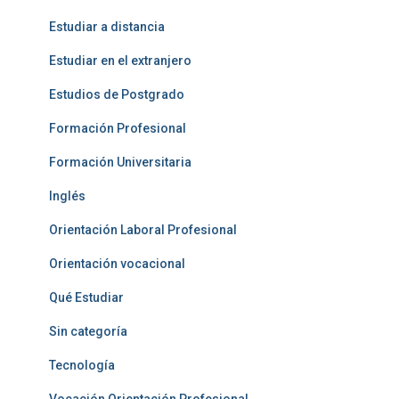
Estudiar a distancia
Estudiar en el extranjero
Estudios de Postgrado
Formación Profesional
Formación Universitaria
Inglés
Orientación Laboral Profesional
Orientación vocacional
Qué Estudiar
Sin categoría
Tecnología
Vocación Orientación Profesional