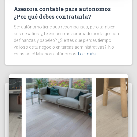
Asesoría contable para autónomos
¿Por qué debes contratarla?
Ser autónomo tiene sus recompensas, pero también
sus desafíos. ¿Te encuentras abrumado por la gestión
de finanzas y papeleo? ¿Sientes que pierdes tiempo
valioso de tu negocio en tareas administrativas? ¡No
estás solo! Muchos autónomos
Leer más…