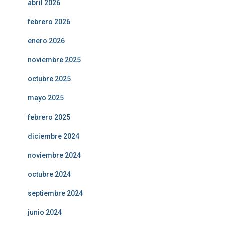
abril 2026
febrero 2026
enero 2026
noviembre 2025
octubre 2025
mayo 2025
febrero 2025
diciembre 2024
noviembre 2024
octubre 2024
septiembre 2024
junio 2024