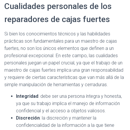
Cualidades personales de los
reparadores de cajas fuertes
Si bien los conocimientos técnicos y las habilidades
prácticas son fundamentales para un maestro de cajas
fuertes, no son los únicos elementos que definen a un
profesional excepcional. En este campo, las cualidades
personales juegan un papel crucial, ya que el trabajo de un
maestro de cajas fuertes implica una gran responsabilidad
y requiere de ciertas características que van más allá de la
simple manipulación de herramientas y cerraduras.
Integridad
: debe ser una persona íntegra y honesta,
ya que su trabajo implica el manejo de información
confidencial y el acceso a objetos valiosos.
Discreción
: la discreción y mantener la
confidencialidad de la información a la que tiene