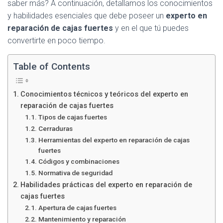
Ó
saber más? A continuación, detallamos los conocimientos
N
y habilidades esenciales que debe poseer un
experto en
reparación de cajas fuertes
y en el que tú puedes
convertirte en poco tiempo.
Table of Contents
Conocimientos técnicos y teóricos del experto en
reparación de cajas fuertes
Tipos de cajas fuertes
Cerraduras
Herramientas del experto en reparación de cajas
fuertes
Códigos y combinaciones
Normativa de seguridad
Habilidades prácticas del experto en reparación de
cajas fuertes
Apertura de cajas fuertes
Mantenimiento y reparación