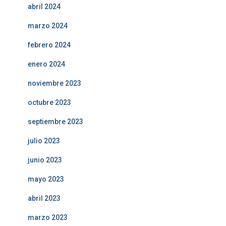
abril 2024
marzo 2024
febrero 2024
enero 2024
noviembre 2023
octubre 2023
septiembre 2023
julio 2023
junio 2023
mayo 2023
abril 2023
marzo 2023