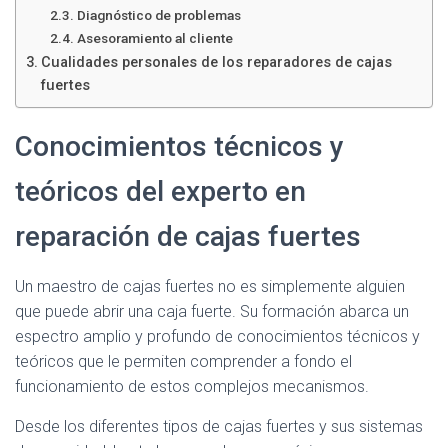
Diagnóstico de problemas
Asesoramiento al cliente
Cualidades personales de los reparadores de cajas
fuertes
Conocimientos técnicos y
teóricos del experto en
reparación de cajas fuertes
Un maestro de cajas fuertes no es simplemente alguien
que puede abrir una caja fuerte. Su formación abarca un
espectro amplio y profundo de conocimientos técnicos y
teóricos que le permiten comprender a fondo el
funcionamiento de estos complejos mecanismos.
Desde los diferentes tipos de cajas fuertes y sus sistemas