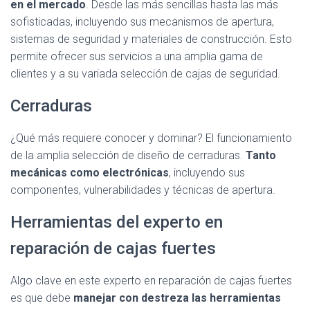
en el mercado
. Desde las más sencillas hasta las más
sofisticadas, incluyendo sus mecanismos de apertura,
sistemas de seguridad y materiales de construcción. Esto
permite ofrecer sus servicios a una amplia gama de
clientes y a su variada selección de cajas de seguridad.
Cerraduras
¿Qué más requiere conocer y dominar? El funcionamiento
de la amplia selección de diseño de cerraduras.
Tanto
mecánicas como electrónicas
, incluyendo sus
componentes, vulnerabilidades y técnicas de apertura.
Herramientas del experto en
reparación de cajas fuertes
Algo clave en este experto en reparación de cajas fuertes
es que debe
manejar con destreza las herramientas