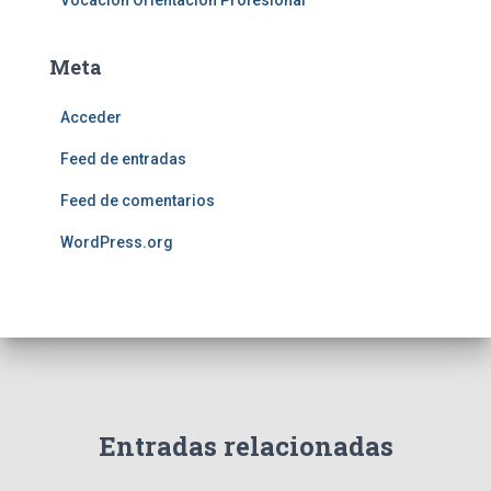
Meta
Acceder
Feed de entradas
Feed de comentarios
WordPress.org
Entradas relacionadas