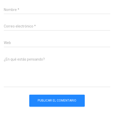
Nombre
*
Correo electrónico
*
Web
¿En qué estás pensando?