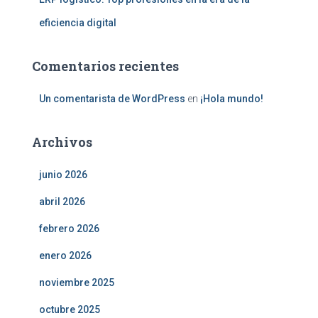
eficiencia digital
Comentarios recientes
Un comentarista de WordPress
en
¡Hola mundo!
Archivos
junio 2026
abril 2026
febrero 2026
enero 2026
noviembre 2025
octubre 2025