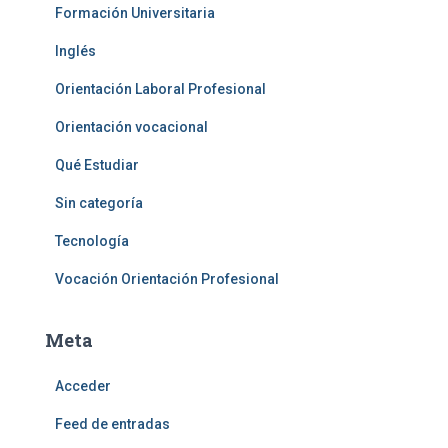
Formación Universitaria
Inglés
Orientación Laboral Profesional
Orientación vocacional
Qué Estudiar
Sin categoría
Tecnología
Vocación Orientación Profesional
Meta
Acceder
Feed de entradas