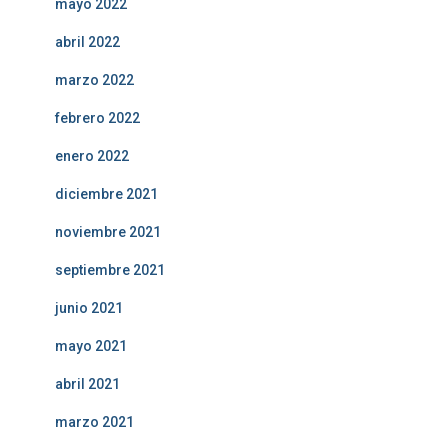
mayo 2022
abril 2022
marzo 2022
febrero 2022
enero 2022
diciembre 2021
noviembre 2021
septiembre 2021
junio 2021
mayo 2021
abril 2021
marzo 2021