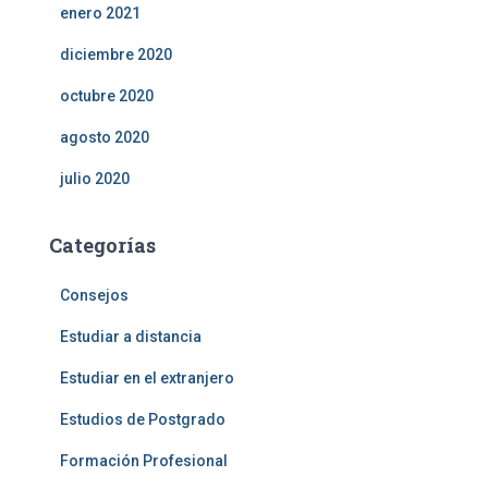
enero 2021
diciembre 2020
octubre 2020
agosto 2020
julio 2020
Categorías
Consejos
Estudiar a distancia
Estudiar en el extranjero
Estudios de Postgrado
Formación Profesional