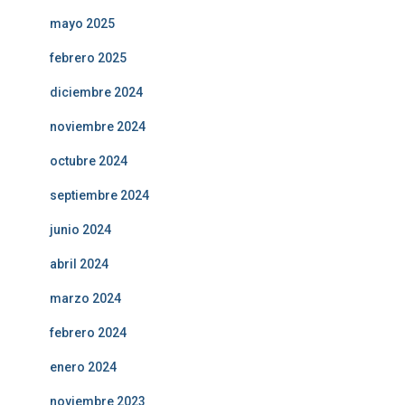
mayo 2025
febrero 2025
diciembre 2024
noviembre 2024
octubre 2024
septiembre 2024
junio 2024
abril 2024
marzo 2024
febrero 2024
enero 2024
noviembre 2023