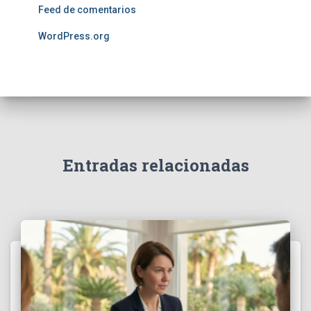
Feed de comentarios
WordPress.org
Entradas relacionadas