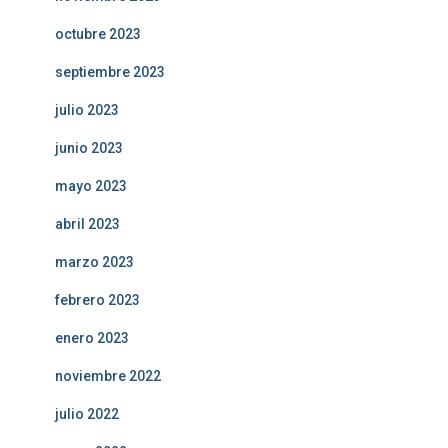
octubre 2023
septiembre 2023
julio 2023
junio 2023
mayo 2023
abril 2023
marzo 2023
febrero 2023
enero 2023
noviembre 2022
julio 2022