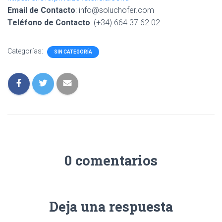
Ó
Email de Contacto
: info@soluchofer.com
N
Teléfono de Contacto
: (+34) 664 37 62 02
Categorías:
SIN CATEGORÍA
0 comentarios
Deja una respuesta