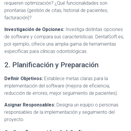
requieren optimización? ¿Qué funcionalidades son
prioritarias (gestión de citas, historial de pacientes,
facturación)?
Investigación de Opciones:
Investiga distintas opciones
de software y compara sus características. DentalSoft.es,
por ejemplo, ofrece una amplia gama de herramientas
específicas para clínicas odontológicas.
2. Planificación y Preparación
Definir Objetivos:
Establece metas claras para la
implementación del software (mejora de eficiencia,
reducción de errores, mejor seguimiento de pacientes).
Asignar Responsables:
Designa un equipo o personas
responsables de la implementación y seguimiento del
proyecto.