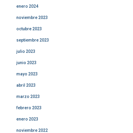
enero 2024
noviembre 2023
octubre 2023
septiembre 2023
julio 2023
junio 2023
mayo 2023
abril 2023
marzo 2023
febrero 2023
enero 2023
noviembre 2022