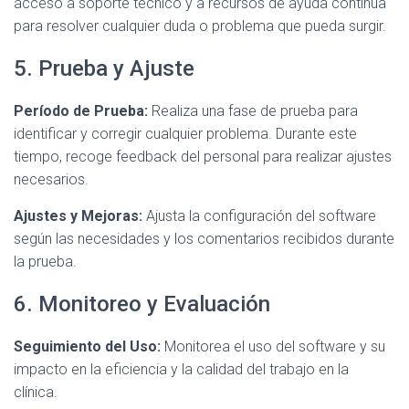
acceso a soporte técnico y a recursos de ayuda continua
para resolver cualquier duda o problema que pueda surgir.
5. Prueba y Ajuste
Período de Prueba:
Realiza una fase de prueba para
identificar y corregir cualquier problema. Durante este
tiempo, recoge feedback del personal para realizar ajustes
necesarios.
Ajustes y Mejoras:
Ajusta la configuración del software
según las necesidades y los comentarios recibidos durante
la prueba.
6. Monitoreo y Evaluación
Seguimiento del Uso:
Monitorea el uso del software y su
impacto en la eficiencia y la calidad del trabajo en la
clínica.