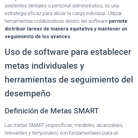
asistentes dentales o personal administrativo, es una
estrategia eficaz para aliviar la carga individual. Utilizar
herramientas colaborativas dentro del software
permite
distribuir tareas de manera equitativa y mantener un
seguimiento de los avances.
Uso de software para establecer
metas individuales y
herramientas de seguimiento del
desempeño
Definición de Metas SMART
Las metas SMART (específicas, medibles, alcanzables,
relevantes y temporales) son fundamentales para un