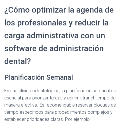
¿Cómo optimizar la agenda de
los profesionales y reducir la
carga administrativa con un
software de administración
dental?
Planificación Semanal
En una clínica odontológica, la planificación semanal es
esencial para priorizar tareas y administrar el tiempo de
manera efectiva. Es recomendable reservar bloques de
tiempo específicos para procedimientos complejos y
establecer prioridades claras. Por ejemplo: