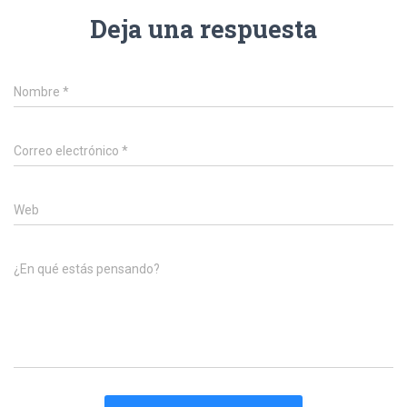
Deja una respuesta
Nombre
*
Correo electrónico
*
Web
¿En qué estás pensando?