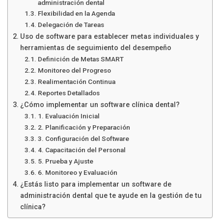
administración dental
Flexibilidad en la Agenda
Delegación de Tareas
Uso de software para establecer metas individuales y
herramientas de seguimiento del desempeño
Definición de Metas SMART
Monitoreo del Progreso
Realimentación Continua
Reportes Detallados
¿Cómo implementar un software clínica dental?
1. Evaluación Inicial
2. Planificación y Preparación
3. Configuración del Software
4. Capacitación del Personal
5. Prueba y Ajuste
6. Monitoreo y Evaluación
¿Estás listo para implementar un software de
administración dental que te ayude en la gestión de tu
clínica?