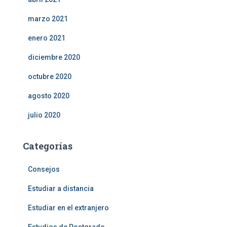
marzo 2021
enero 2021
diciembre 2020
octubre 2020
agosto 2020
julio 2020
Categorías
Consejos
Estudiar a distancia
Estudiar en el extranjero