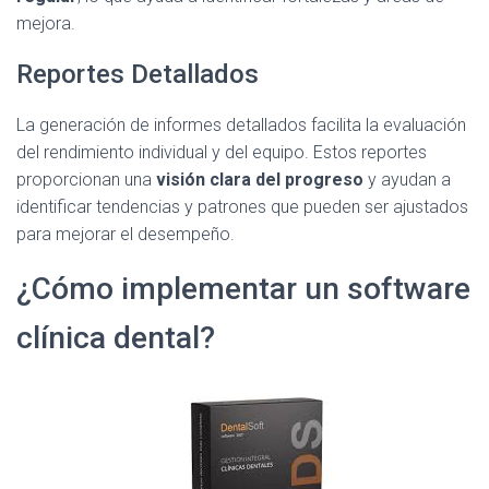
mejora.
Reportes Detallados
La generación de informes detallados facilita la evaluación
del rendimiento individual y del equipo. Estos reportes
proporcionan una
visión clara del progreso
y ayudan a
identificar tendencias y patrones que pueden ser ajustados
para mejorar el desempeño.
¿Cómo implementar un software
clínica dental?