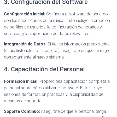
3. Configuración del Software
Configuración Inicial:
Configura el software de acuerdo
con las necesidades de tu clínica. Esto incluye la creación
de perfiles de usuarios, la configuración de horarios y
servicios, y la importación de datos relevantes.
Integración de Datos:
Si tienes información preexistente
(citas, historiales clínicos, etc.), asegúrate de que se migre
correctamente al nuevo sistema.
4. Capacitación del Personal
Formación Inicial:
Proporciona capacitación completa al
personal sobre cómo utilizar el software. Esto incluye
sesiones de formación prácticas y la disponibilidad de
recursos de soporte.
Soporte Continuo:
Asegúrate de que el personal tenga