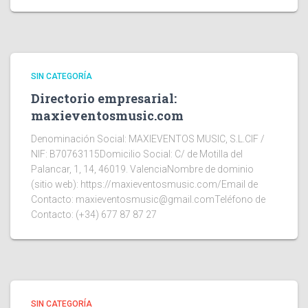
SIN CATEGORÍA
Directorio empresarial:
maxieventosmusic.com
Denominación Social: MAXIEVENTOS MUSIC, S.L.CIF /
NIF: B70763115Domicilio Social: C/ de Motilla del
Palancar, 1, 14, 46019. ValenciaNombre de dominio
(sitio web): https://maxieventosmusic.com/Email de
Contacto: maxieventosmusic@gmail.comTeléfono de
Contacto: (+34) 677 87 87 27
SIN CATEGORÍA