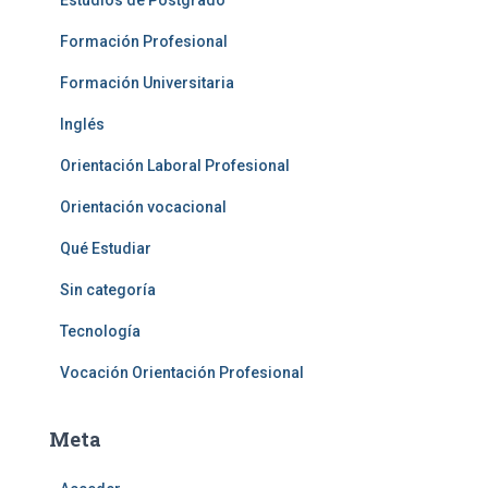
Estudios de Postgrado
Formación Profesional
Formación Universitaria
Inglés
Orientación Laboral Profesional
Orientación vocacional
Qué Estudiar
Sin categoría
Tecnología
Vocación Orientación Profesional
Meta