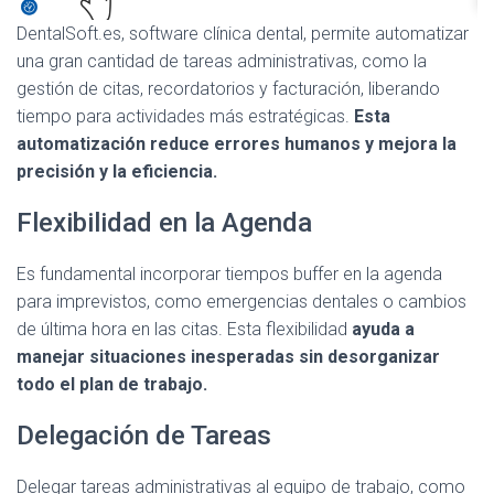
DentalSoft.es, software clínica dental, permite automatizar
una gran cantidad de tareas administrativas, como la
gestión de citas, recordatorios y facturación, liberando
tiempo para actividades más estratégicas.
Esta
automatización reduce errores humanos y mejora la
precisión y la eficiencia.
Flexibilidad en la Agenda
Es fundamental incorporar tiempos buffer en la agenda
para imprevistos, como emergencias dentales o cambios
de última hora en las citas. Esta flexibilidad
ayuda a
manejar situaciones inesperadas sin desorganizar
todo el plan de trabajo.
Delegación de Tareas
Delegar tareas administrativas al equipo de trabajo, como