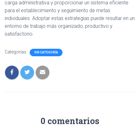
carga administrativa y proporcionar un sistema eficiente
para el establecimiento y seguimiento de metas
individuales. Adoptar estas estrategias puede resultar en un
entorno de trabajo más organizado, productivo y
satisfactorio.
Categorías:
SIN CATEGORÍA
0 comentarios