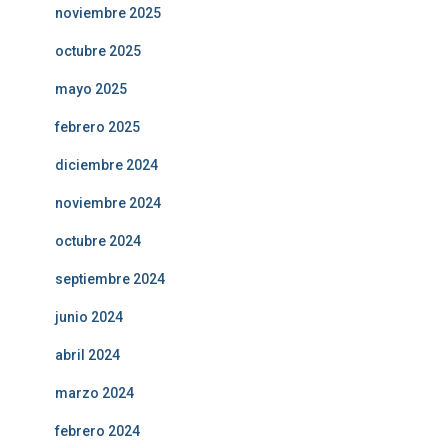
noviembre 2025
octubre 2025
mayo 2025
febrero 2025
diciembre 2024
noviembre 2024
octubre 2024
septiembre 2024
junio 2024
abril 2024
marzo 2024
febrero 2024