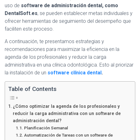
Ó
uso de
software de administración dental, como
N
DentalSoft.es
, se pueden establecer metas individuales y
ofrecer herramientas de seguimiento del desempeño que
faciliten este proceso.
A continuación, te presentamos estrategias y
recomendaciones para maximizar la eficiencia en la
agenda de los profesionales y reducir la carga
administrativa en una clínica odontológica. Esto al priorizar
la instalación de un
software clínica dental
.
Table of Contents
¿Cómo optimizar la agenda de los profesionales y
reducir la carga administrativa con un software de
administración dental?
Planificación Semanal
Automatización de Tareas con un software de