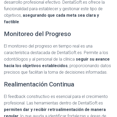
desarrollo profesional efectivo. DentalSoft.es ofrece la
funcionalidad para establecer y gestionar este tipo de
objetivos,
asegurando que cada meta sea clara y
factible
.
Monitoreo del Progreso
El monitoreo del progreso en tiempo real es una
característica destacada de DentalSoft.es. Permite a los
odontólogos y al personal de la clínica
seguir su avance
hacia los objetivos establecidos
, proporcionando datos
precisos que facilitan la toma de decisiones informadas.
Realimentación Continua
El feedback constructivo es esencial para el crecimiento
profesional. Las herramientas dentro de DentalSoft.es
permiten dar y recibir retroalimentación de manera
regular
, lo que ayuda a identificar fortalezas y áreas de