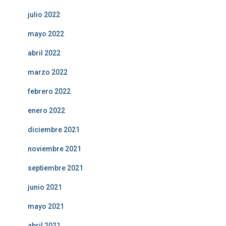
julio 2022
mayo 2022
abril 2022
marzo 2022
febrero 2022
enero 2022
diciembre 2021
noviembre 2021
septiembre 2021
junio 2021
mayo 2021
abril 2021