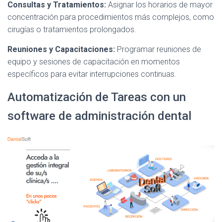
Consultas y Tratamientos:
Asignar los horarios de mayor
concentración para procedimientos más complejos, como
cirugías o tratamientos prolongados.
Reuniones y Capacitaciones:
Programar reuniones de
equipo y sesiones de capacitación en momentos
específicos para evitar interrupciones continuas.
Automatización de Tareas con un
software de administración dental