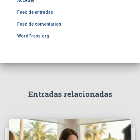
Acceder
Feed de entradas
Feed de comentarios
WordPress.org
Entradas relacionadas