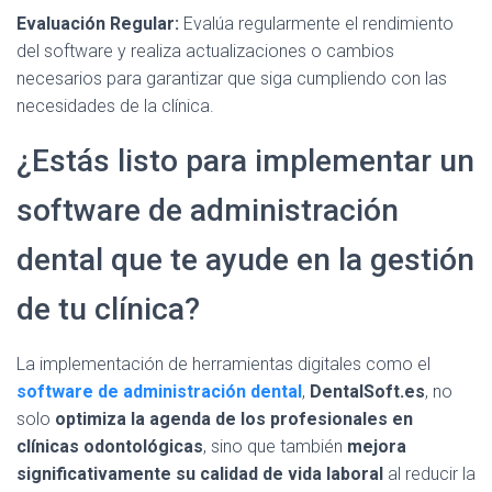
Evaluación Regular:
Evalúa regularmente el rendimiento
del software y realiza actualizaciones o cambios
necesarios para garantizar que siga cumpliendo con las
necesidades de la clínica.
¿Estás listo para implementar un
software de administración
dental que te ayude en la gestión
de tu clínica?
La implementación de herramientas digitales como el
software de administración dental
,
DentalSoft.es
, no
solo
optimiza la agenda de los profesionales en
clínicas odontológicas
, sino que también
mejora
significativamente su calidad de vida laboral
al reducir la