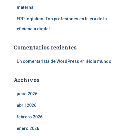
materna
ERP logístico: Top profesiones en la era de la
eficiencia digital
Comentarios recientes
Un comentarista de WordPress
en
¡Hola mundo!
Archivos
junio 2026
abril 2026
febrero 2026
enero 2026