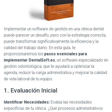
Implementar un software de gestión en una clínica dental
puede parecer un desafío, pero con la estrategia correcta,
puede transformar significativamente la eficiencia y la
calidad del trabajo diario. En esta guía, te
proporcionaremos los
pasos esenciales para
implementar DentalSoft.es
, un software especializado en
gestión odontológica, que te ayudará a optimizar la
agenda, reducir la carga administrativa y mejorar la calidad
de vida laboral de tu equipo.
1. Evaluación Inicial
Identificar Necesidades:
Evalúa las necesidades
específicas de tu clínica. ¿Qué procesos administrativos