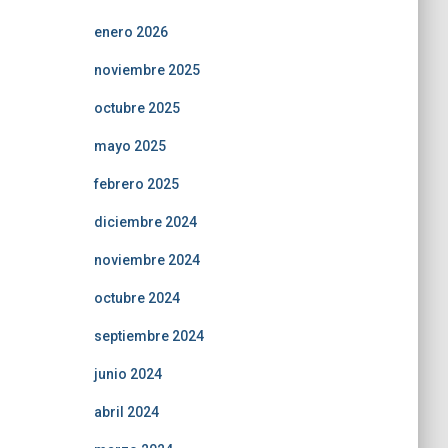
enero 2026
noviembre 2025
octubre 2025
mayo 2025
febrero 2025
diciembre 2024
noviembre 2024
octubre 2024
septiembre 2024
junio 2024
abril 2024