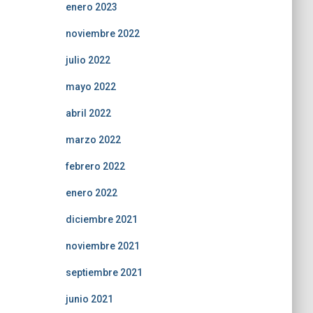
enero 2023
noviembre 2022
julio 2022
mayo 2022
abril 2022
marzo 2022
febrero 2022
enero 2022
diciembre 2021
noviembre 2021
septiembre 2021
junio 2021