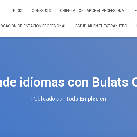
INICIO
CONSEJOS
ORIENTACIÓN LABORAL PROFESIONAL
OCACIÓN ORIENTACIÓN PROFESIONAL
ESTUDIAR EN EL EXTRANJERO
de idiomas con Bulats 
Publicado por
Todo Empleo
en