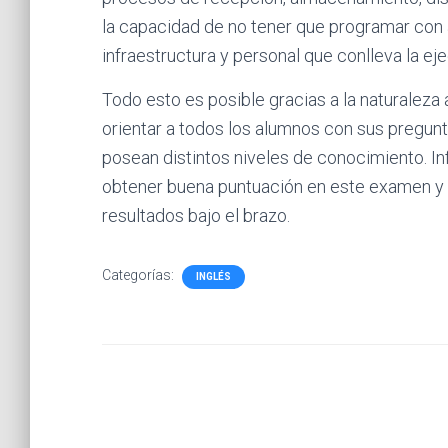
la capacidad de no tener que programar con 
infraestructura y personal que conlleva la ej
Todo esto es posible gracias a la naturaleza
orientar a todos los alumnos con sus pregun
posean distintos niveles de conocimiento. In
obtener buena puntuación en este examen y
resultados bajo el brazo.
Categorías:
INGLÉS