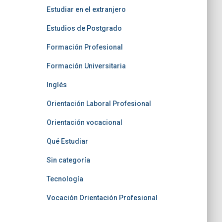
Estudiar en el extranjero
Estudios de Postgrado
Formación Profesional
Formación Universitaria
Inglés
Orientación Laboral Profesional
Orientación vocacional
Qué Estudiar
Sin categoría
Tecnología
Vocación Orientación Profesional