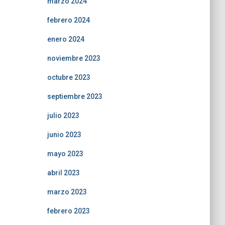
marzo 2024
febrero 2024
enero 2024
noviembre 2023
octubre 2023
septiembre 2023
julio 2023
junio 2023
mayo 2023
abril 2023
marzo 2023
febrero 2023