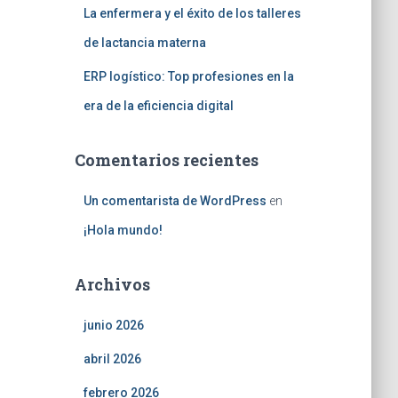
La enfermera y el éxito de los talleres
de lactancia materna
ERP logístico: Top profesiones en la
era de la eficiencia digital
Comentarios recientes
Un comentarista de WordPress
en
¡Hola mundo!
Archivos
junio 2026
abril 2026
febrero 2026