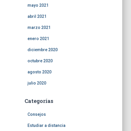
mayo 2021
abril 2021
marzo 2021
enero 2021
diciembre 2020
octubre 2020
agosto 2020
julio 2020
Categorías
Consejos
Estudiar a distancia