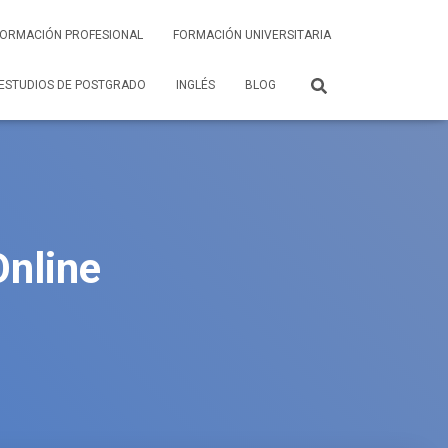
FORMACIÓN PROFESIONAL
FORMACIÓN UNIVERSITARIA
ESTUDIOS DE POSTGRADO
INGLÉS
BLOG
Online