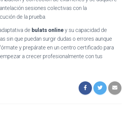
antelación sesiones colectivas con la
ecución de la prueba.
 adaptativa de
bulats online
y su capacidad de
tas sin que puedan surgir dudas o errores aunque
fórmate y prepárate en un centro certificado para
 empezar a crecer profesionalmente con tus