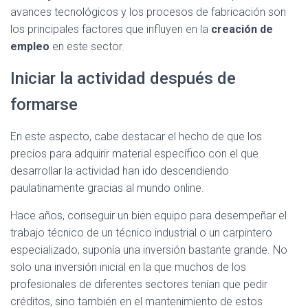
avances tecnológicos y los procesos de fabricación son
los principales factores que influyen en la
creación de
empleo
en este sector.
Iniciar la actividad después de
formarse
En este aspecto, cabe destacar el hecho de que los
precios para adquirir material específico con el que
desarrollar la actividad han ido descendiendo
paulatinamente gracias al mundo online.
Hace años, conseguir un bien equipo para desempeñar el
trabajo técnico de un técnico industrial o un carpintero
especializado, suponía una inversión bastante grande. No
solo una inversión inicial en la que muchos de los
profesionales de diferentes sectores tenían que pedir
créditos, sino también en el mantenimiento de estos