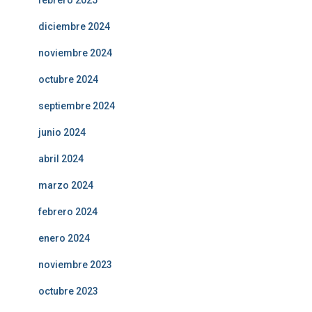
febrero 2025
diciembre 2024
noviembre 2024
octubre 2024
septiembre 2024
junio 2024
abril 2024
marzo 2024
febrero 2024
enero 2024
noviembre 2023
octubre 2023