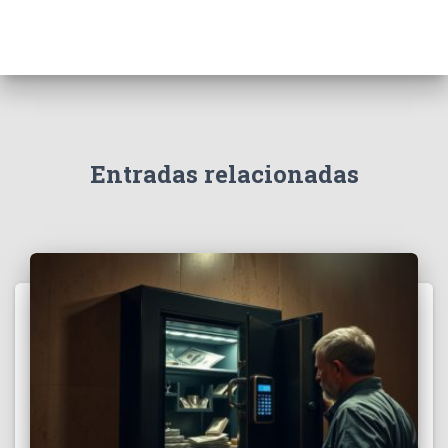
Entradas relacionadas