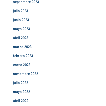
septiembre 2023
julio 2023
junio 2023
mayo 2023
abril 2023
marzo 2023
febrero 2023
enero 2023
noviembre 2022
julio 2022
mayo 2022
abril 2022