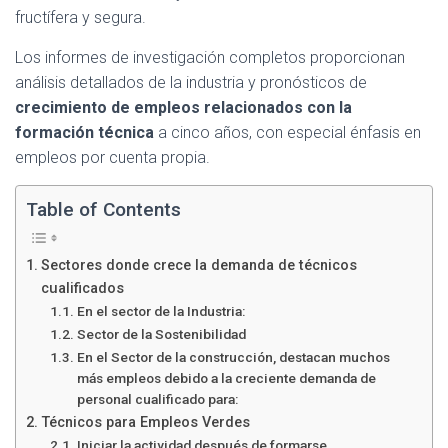
Ó
fructífera y segura.
N
Los informes de investigación completos proporcionan
análisis detallados de la industria y pronósticos de
crecimiento de empleos relacionados con la
formación técnica
a cinco años, con especial énfasis en
empleos por cuenta propia.
Table of Contents
Sectores donde crece la demanda de técnicos
cualificados
En el sector de la Industria:
Sector de la Sostenibilidad
En el Sector de la construcción, destacan muchos
más empleos debido a la creciente demanda de
personal cualificado para:
Técnicos para Empleos Verdes
Iniciar la actividad después de formarse