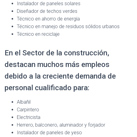
Instalador de paneles solares
Diseñador de techos verdes
Técnico en ahorro de energía
Técnico en manejo de residuos sólidos urbanos
Técnico en reciclaje
En el Sector de la construcción,
destacan muchos más empleos
debido a la creciente demanda de
personal cualificado para:
Albañil
Carpintero
Electricista
Herrero, balconero, aluminador y forjador
Instalador de paneles de yeso