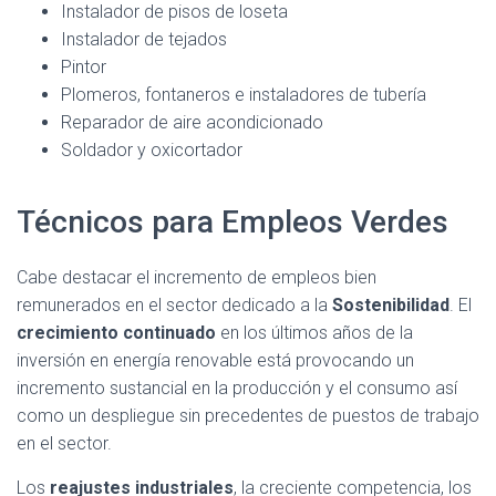
Instalador de pisos de loseta
Instalador de tejados
Pintor
Plomeros, fontaneros e instaladores de tubería
Reparador de aire acondicionado
Soldador y oxicortador
Técnicos para Empleos Verdes
Cabe destacar el incremento de empleos bien
remunerados en el sector dedicado a la
Sostenibilidad
. El
crecimiento continuado
en los últimos años de la
inversión en energía renovable está provocando un
incremento sustancial en la producción y el consumo así
como un despliegue sin precedentes de puestos de trabajo
en el sector.
Los
reajustes industriales
, la creciente competencia, los