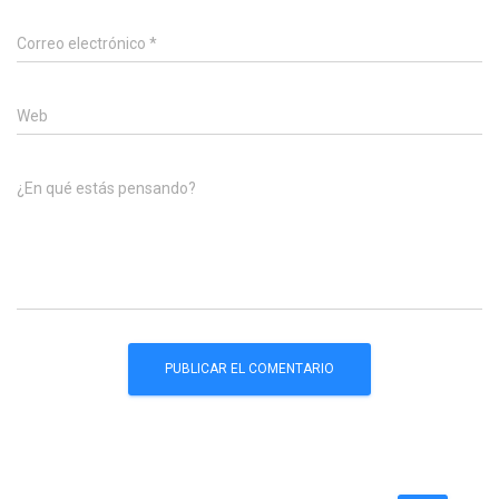
Correo electrónico
*
Web
¿En qué estás pensando?