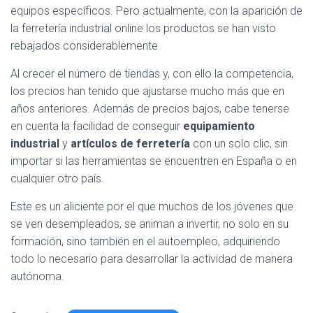
equipos específicos. Pero actualmente, con la aparición de
la ferretería industrial online los productos se han visto
rebajados considerablemente
Al crecer el número de tiendas y, con ello la competencia,
los precios han tenido que ajustarse mucho más que en
años anteriores. Además de precios bajos, cabe tenerse
en cuenta la facilidad de conseguir
equipamiento
industrial
y
artículos de ferretería
con un solo clic, sin
importar si las herramientas se encuentren en España o en
cualquier otro país.
Este es un aliciente por el que muchos de los jóvenes que
se ven desempleados, se animan a invertir, no solo en su
formación, sino también en el autoempleo, adquiriendo
todo lo necesario para desarrollar la actividad de manera
autónoma.