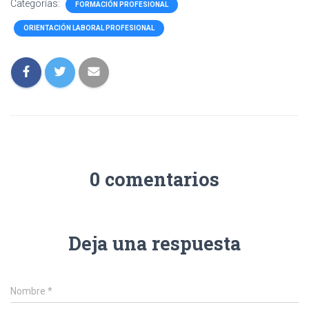
Categorías:
FORMACIÓN PROFESIONAL
ORIENTACIÓN LABORAL PROFESIONAL
0 comentarios
Deja una respuesta
Nombre
*