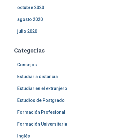
octubre 2020
agosto 2020
julio 2020
Categorías
Consejos
Estudiar a distancia
Estudiar en el extranjero
Estudios de Postgrado
Formación Profesional
Formación Universitaria
Inglés