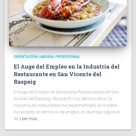
ORIENTACIÓN LABORAL PROFESIONAL
El Auge del Empleo en la Industria del
Restaurante en San Vicente del
Raspeig
El Auge del Empleo en la Industria Restaurantera en San
Vicente del Raspeig, Alicante En los últimos años, la
industria de restaurantes ha experimentado un notable
incremento en términos de empleo en diversas regiones
de
Leer más…