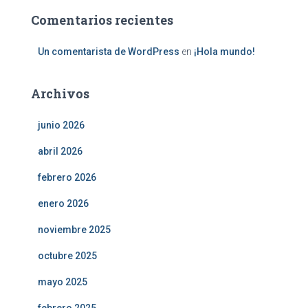
Comentarios recientes
Un comentarista de WordPress
en
¡Hola mundo!
Archivos
junio 2026
abril 2026
febrero 2026
enero 2026
noviembre 2025
octubre 2025
mayo 2025