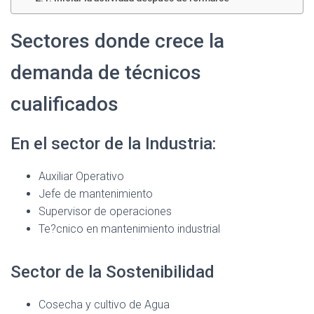
Sectores donde crece la
demanda de técnicos
cualificados
En el sector de la Industria:
Auxiliar Operativo
Jefe de mantenimiento
Supervisor de operaciones
Te?cnico en mantenimiento industrial
Sector de la Sostenibilidad
Cosecha y cultivo de Agua