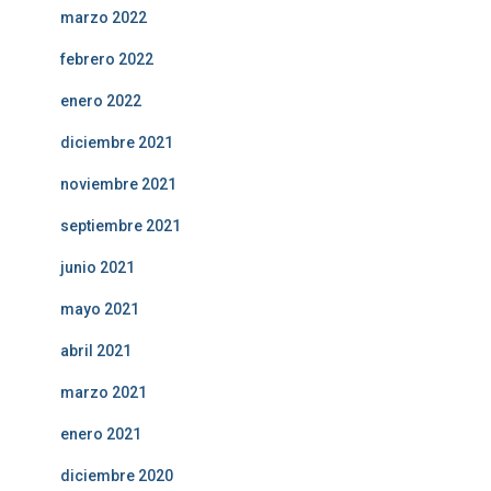
marzo 2022
febrero 2022
enero 2022
diciembre 2021
noviembre 2021
septiembre 2021
junio 2021
mayo 2021
abril 2021
marzo 2021
enero 2021
diciembre 2020