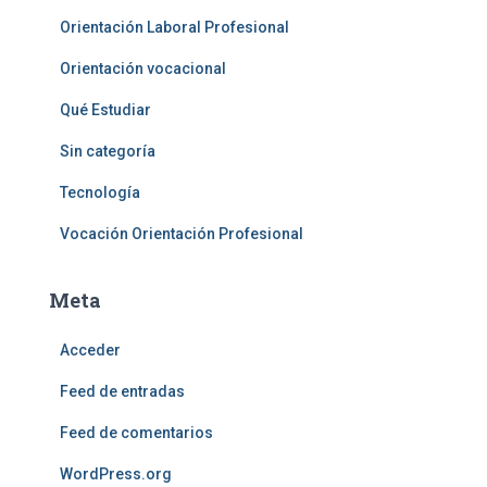
Orientación Laboral Profesional
Orientación vocacional
Qué Estudiar
Sin categoría
Tecnología
Vocación Orientación Profesional
Meta
Acceder
Feed de entradas
Feed de comentarios
WordPress.org