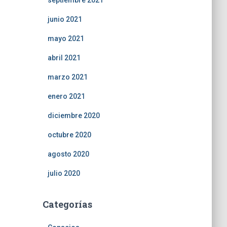
septiembre 2021
junio 2021
mayo 2021
abril 2021
marzo 2021
enero 2021
diciembre 2020
octubre 2020
agosto 2020
julio 2020
Categorías