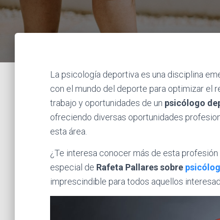
La psicología deportiva es una disciplina em
con el mundo del deporte para optimizar el r
trabajo y oportunidades de un
psicólogo de
ofreciendo diversas oportunidades profesion
esta área.
¿Te interesa conocer más de esta profesión
especial de
Rafeta Pallares sobre
psicólog
imprescindible para todos aquellos interesa