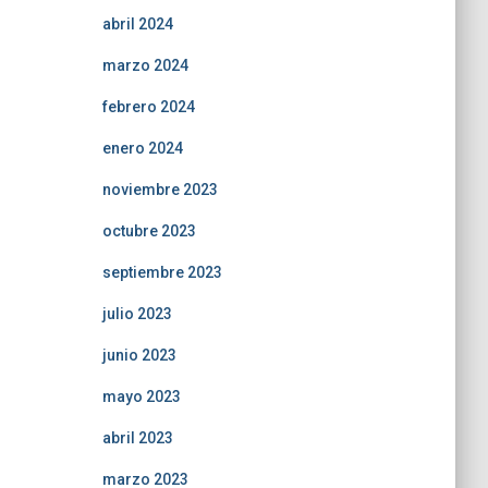
abril 2024
marzo 2024
febrero 2024
enero 2024
noviembre 2023
octubre 2023
septiembre 2023
julio 2023
junio 2023
mayo 2023
abril 2023
marzo 2023