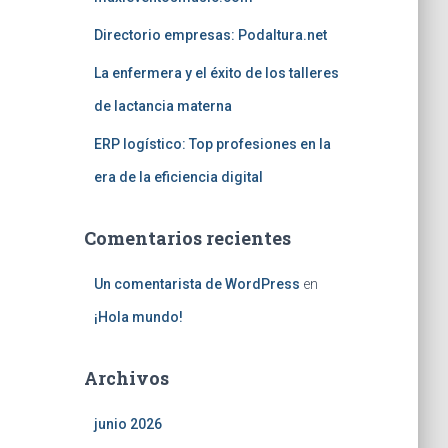
Directorio empresas: Podaltura.net
La enfermera y el éxito de los talleres
de lactancia materna
ERP logístico: Top profesiones en la
era de la eficiencia digital
Comentarios recientes
Un comentarista de WordPress
en
¡Hola mundo!
Archivos
junio 2026