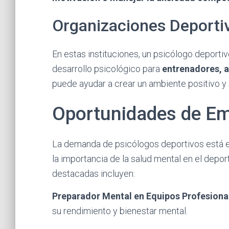
Organizaciones Deporti
En estas instituciones, un psicólogo deporti
desarrollo psicológico para
entrenadores, a
puede ayudar a crear un ambiente positivo y 
Oportunidades de E
La demanda de psicólogos deportivos está e
la importancia de la salud mental en el depo
destacadas incluyen:
Preparador Mental en Equipos Profesiona
su rendimiento y bienestar mental.