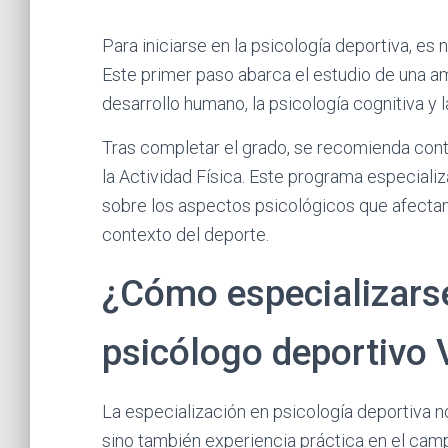
Para iniciarse en la psicología deportiva, es
Este primer paso abarca el estudio de una a
desarrollo humano, la psicología cognitiva y l
Tras completar el grado, se recomienda cont
la Actividad Física. Este programa especial
sobre los aspectos psicológicos que afectan 
contexto del deporte.
¿Cómo especializarse
psicólogo deportivo 
La especialización en psicología deportiva n
sino también experiencia práctica en el cam