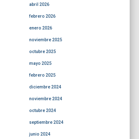
abril 2026
febrero 2026
enero 2026
noviembre 2025
octubre 2025
mayo 2025
febrero 2025
diciembre 2024
noviembre 2024
octubre 2024
septiembre 2024
junio 2024