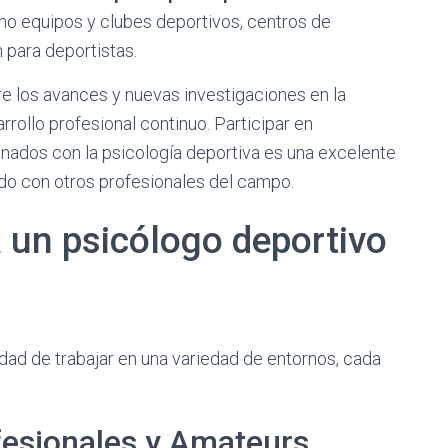
mo equipos y clubes deportivos, centros de
 para deportistas.
 los avances y nuevas investigaciones en la
rrollo profesional continuo. Participar en
onados con la psicología deportiva es una excelente
o con otros profesionales del campo.
a un psicólogo deportivo
dad de trabajar en una variedad de entornos, cada
fesionales y Amateurs