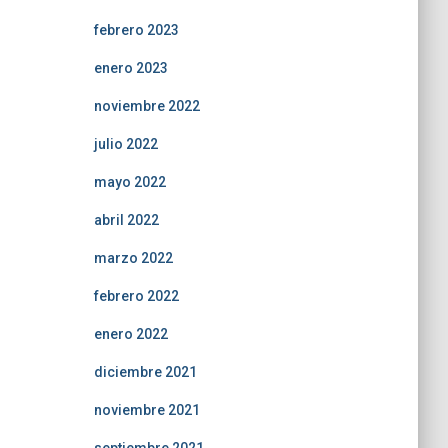
febrero 2023
enero 2023
noviembre 2022
julio 2022
mayo 2022
abril 2022
marzo 2022
febrero 2022
enero 2022
diciembre 2021
noviembre 2021