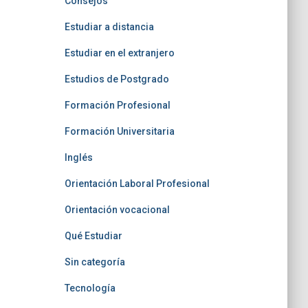
Consejos
Estudiar a distancia
Estudiar en el extranjero
Estudios de Postgrado
Formación Profesional
Formación Universitaria
Inglés
Orientación Laboral Profesional
Orientación vocacional
Qué Estudiar
Sin categoría
Tecnología