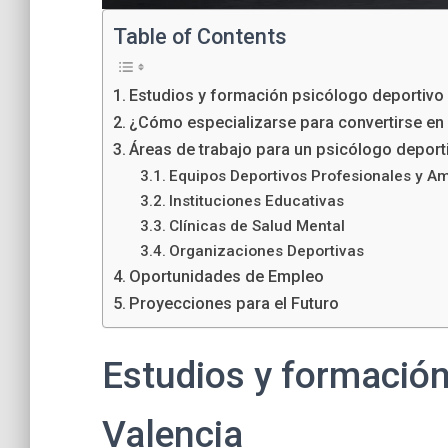
Table of Contents
Estudios y formación psicólogo deportivo
¿Cómo especializarse para convertirse en
Áreas de trabajo para un psicólogo deport
Equipos Deportivos Profesionales y A
Instituciones Educativas
Clínicas de Salud Mental
Organizaciones Deportivas
Oportunidades de Empleo
Proyecciones para el Futuro
Estudios y formación
Valencia