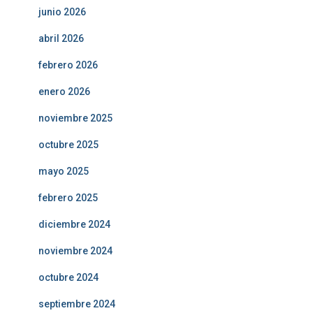
junio 2026
abril 2026
febrero 2026
enero 2026
noviembre 2025
octubre 2025
mayo 2025
febrero 2025
diciembre 2024
noviembre 2024
octubre 2024
septiembre 2024