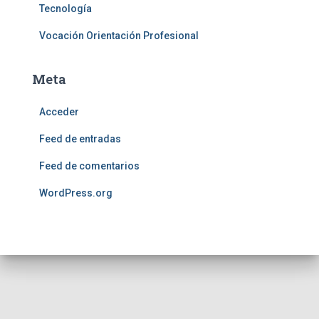
Tecnología
Vocación Orientación Profesional
Meta
Acceder
Feed de entradas
Feed de comentarios
WordPress.org