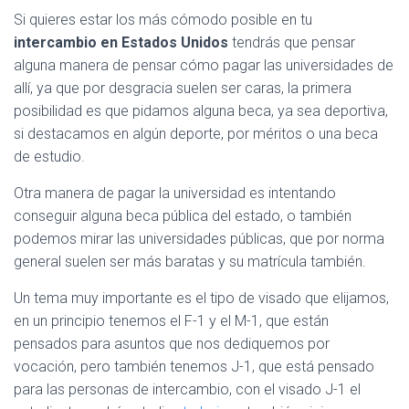
Ó
Si quieres estar los más cómodo posible en tu
N
intercambio en Estados Unidos
tendrás que pensar
alguna manera de pensar cómo pagar las universidades de
allí, ya que por desgracia suelen ser caras, la primera
posibilidad es que pidamos alguna beca, ya sea deportiva,
si destacamos en algún deporte, por méritos o una beca
de estudio.
Otra manera de pagar la universidad es intentando
conseguir alguna beca pública del estado, o también
podemos mirar las universidades públicas, que por norma
general suelen ser más baratas y su matrícula también.
Un tema muy importante es el tipo de visado que elijamos,
en un principio tenemos el F-1 y el M-1, que están
pensados para asuntos que nos dediquemos por
vocación, pero también tenemos J-1, que está pensado
para las personas de intercambio, con el visado J-1 el