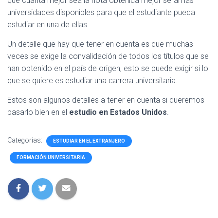
que cuanta mejor sea la nota obtenida mejor serán las
universidades disponibles para que el estudiante pueda
estudiar en una de ellas.
Un detalle que hay que tener en cuenta es que muchas
veces se exige la convalidación de todos los títulos que se
han obtenido en el país de origen, esto se puede exigir si lo
que se quiere es estudiar una carrera universitaria.
Estos son algunos detalles a tener en cuenta si queremos
pasarlo bien en el
estudio en Estados Unidos
.
Categorías:
ESTUDIAR EN EL EXTRANJERO
FORMACIÓN UNIVERSITARIA