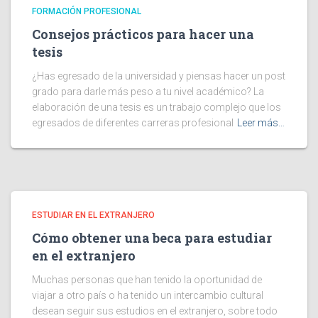
FORMACIÓN PROFESIONAL
Consejos prácticos para hacer una
tesis
¿Has egresado de la universidad y piensas hacer un post
grado para darle más peso a tu nivel académico? La
elaboración de una tesis es un trabajo complejo que los
egresados de diferentes carreras profesional
Leer más…
ESTUDIAR EN EL EXTRANJERO
Cómo obtener una beca para estudiar
en el extranjero
Muchas personas que han tenido la oportunidad de
viajar a otro país o ha tenido un intercambio cultural
desean seguir sus estudios en el extranjero, sobre todo