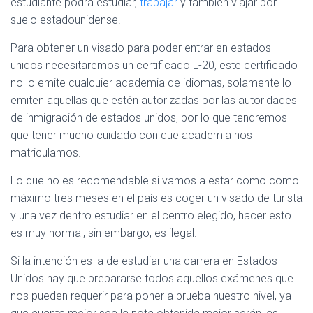
estudiante podrá estudiar,
trabajar
y también viajar por
suelo estadounidense.
Para obtener un visado para poder entrar en estados
unidos necesitaremos un certificado L-20, este certificado
no lo emite cualquier academia de idiomas, solamente lo
emiten aquellas que estén autorizadas por las autoridades
de inmigración de estados unidos, por lo que tendremos
que tener mucho cuidado con que academia nos
matriculamos.
Lo que no es recomendable si vamos a estar como como
máximo tres meses en el país es coger un visado de turista
y una vez dentro estudiar en el centro elegido, hacer esto
es muy normal, sin embargo, es ilegal.
Si la intención es la de estudiar una carrera en Estados
Unidos hay que prepararse todos aquellos exámenes que
nos pueden requerir para poner a prueba nuestro nivel, ya