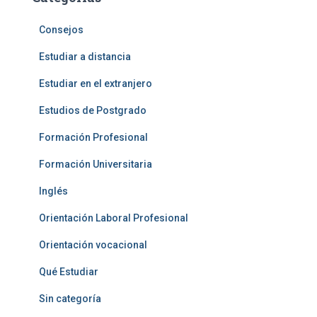
Consejos
Estudiar a distancia
Estudiar en el extranjero
Estudios de Postgrado
Formación Profesional
Formación Universitaria
Inglés
Orientación Laboral Profesional
Orientación vocacional
Qué Estudiar
Sin categoría