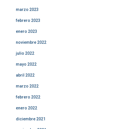
marzo 2023
febrero 2023
enero 2023
noviembre 2022
julio 2022
mayo 2022
abril 2022
marzo 2022
febrero 2022
enero 2022
diciembre 2021