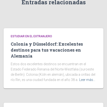
Entradas relacionadas
ESTUDIAR EN EL EXTRANJERO
Colonia y Düsseldorf: Excelentes
destinos para tus vacaciones en
Alemania
Estos dos excelentes destinos se encuentran en el
Estado Federado Renania del Norte-Westfalia (suroeste
de Berlín). Colonia (Köln en alemán), ubicada a orillas del
río Rin, es una ciudad fundada en el año 38 a.
Leer más…