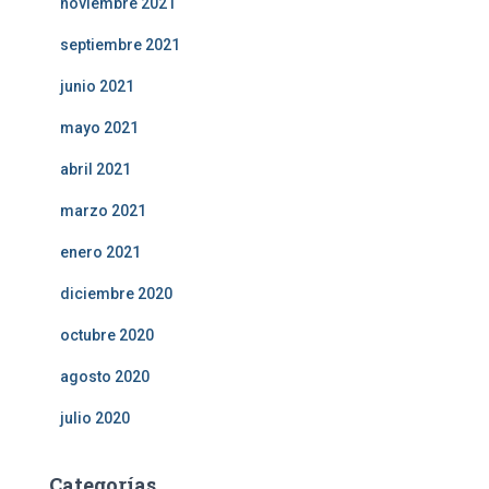
noviembre 2021
septiembre 2021
junio 2021
mayo 2021
abril 2021
marzo 2021
enero 2021
diciembre 2020
octubre 2020
agosto 2020
julio 2020
Categorías