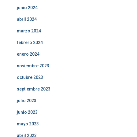
junio 2024
abril 2024
marzo 2024
febrero 2024
enero 2024
noviembre 2023
octubre 2023
septiembre 2023
julio 2023
junio 2023
mayo 2023
abril 2023