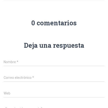
0 comentarios
Deja una respuesta
Nombre
*
Correo electrónico
*
Web